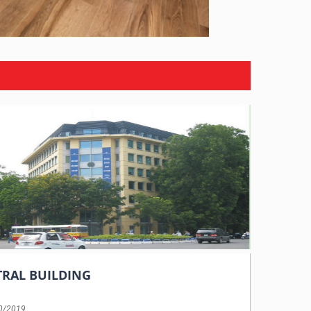
TRAL BUILDING
0/2019