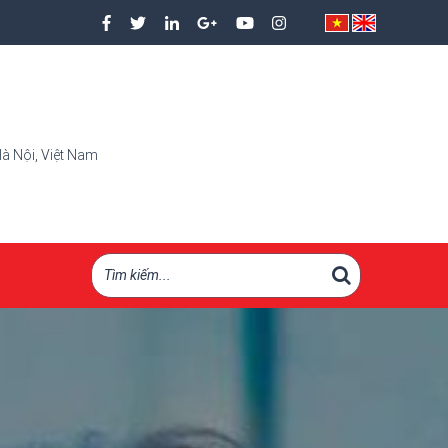
à Nội, Việt Nam